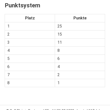
Punktsystem
Platz
Punkte
1
25
2
15
3
11
4
8
5
6
6
4
7
2
8
1