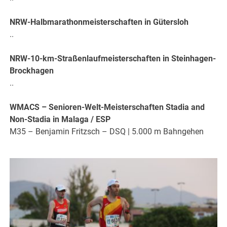
NRW-Halbmarathonmeisterschaften in Gütersloh
..
NRW-10-km-Straßenlaufmeisterschaften in Steinhagen-
Brockhagen
..
WMACS – Senioren-Welt-Meisterschaften Stadia and
Non-Stadia in Malaga / ESP
M35 – Benjamin Fritzsch – DSQ | 5.000 m Bahngehen