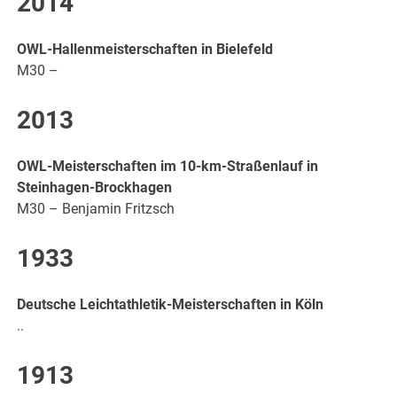
2014
OWL-Hallenmeisterschaften in Bielefeld
M30 –
2013
OWL-Meisterschaften im 10-km-Straßenlauf in
Steinhagen-Brockhagen
M30 – Benjamin Fritzsch
1933
Deutsche Leichtathletik-Meisterschaften in Köln
..
1913