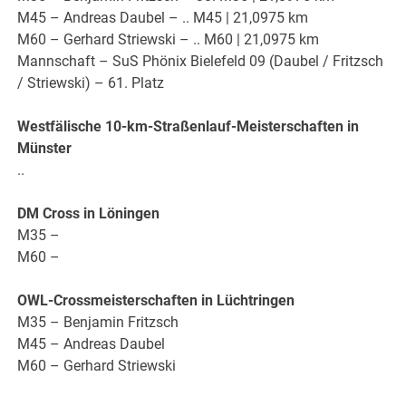
M45 – Andreas Daubel – .. M45 | 21,0975 km
M60 – Gerhard Striewski – .. M60 | 21,0975 km
Mannschaft – SuS Phönix Bielefeld 09 (Daubel / Fritzsch
/ Striewski) – 61. Platz
Westfälische 10-km-Straßenlauf-Meisterschaften in
Münster
..
DM Cross in Löningen
M35 –
M60 –
OWL-Crossmeisterschaften in Lüchtringen
M35 – Benjamin Fritzsch
M45 – Andreas Daubel
M60 – Gerhard Striewski