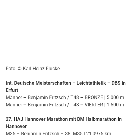
Foto: © Karl-Heinz Flucke
Int. Deutsche Meisterschaften – Leichtathletik – DBS in
Erfurt
Männer – Benjamin Fritzsch / T48 – BRONZE | 5.000 m
Männer – Benjamin Fritzsch / T48 – VIERTER | 1.500 m
27. HAJ Hannover Marathon mit DM Halbmarathon in
Hannover
M35 – Benjamin Fritzsch – 38. M35 | 21,0975 km