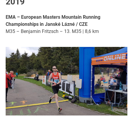
2019
EMA – European Masters Mountain Running
Championships in Janské Lázné / CZE
M35 – Benjamin Fritzsch – 13. M35 | 8,6 km