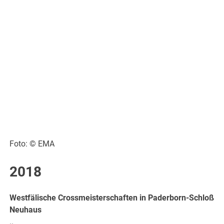
Foto: © EMA
2018
Westfälische Crossmeisterschaften in Paderborn-Schloß
Neuhaus
..