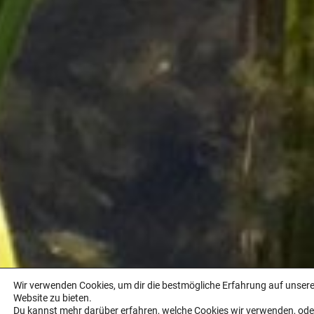
Wir verwenden Cookies, um dir die bestmögliche Erfahrung auf unsere
Website zu bieten.
Du kannst mehr darüber erfahren, welche Cookies wir verwenden, oder