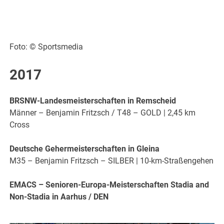
Foto: © Sportsmedia
2017
BRSNW-Landesmeisterschaften in Remscheid
Männer – Benjamin Fritzsch / T48 – GOLD | 2,45 km
Cross
Deutsche Gehermeisterschaften in Gleina
M35 – Benjamin Fritzsch – SILBER | 10-km-Straßengehen
EMACS – Senioren-Europa-Meisterschaften Stadia and
Non-Stadia in Aarhus / DEN