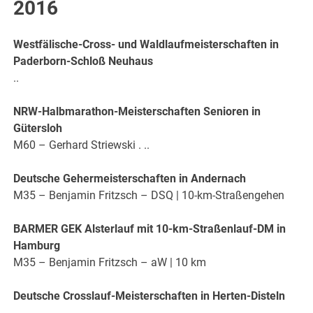
2016
Westfälische-Cross- und Waldlaufmeisterschaften in
Paderborn-Schloß Neuhaus
..
NRW-Halbmarathon-Meisterschaften Senioren in
Gütersloh
M60 – Gerhard Striewski . ..
Deutsche Gehermeisterschaften in Andernach
M35 – Benjamin Fritzsch – DSQ | 10-km-Straßengehen
BARMER GEK Alsterlauf mit 10-km-Straßenlauf-DM in
Hamburg
M35 – Benjamin Fritzsch – aW | 10 km
Deutsche Crosslauf-Meisterschaften in Herten-Disteln
..