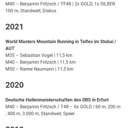
M40 – Benjamin Fritzsch / TF48 | 2x GOLD, 1x SILBER
100 m, Standweit, Diskus
2021
World Masters Mountain Running in Telfes im Stubai /
AUT
M35 – Sebastian Vogel | 11,5 km
M40 – Benjamin Fritzsch | 11,5 km
M50 – Rainer Naumann | 11,5 km
2020
Deutsche Hallenmeisterschaften des DBS in Erfurt
M40 – Benjamin Fritzsch / T48 – 6x GOLD | 60 m, 200 m
, 400 m, 3.000 m, Standweit, Speer