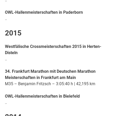
OWL-Hallenmeisterschaften in Paderborn
..
2015
Westfälische Crossmeisterschaften 2015 in Herten-
Disteln
..
34. Frankfurt Marathon mit Deutschen Marathon
Meisterschaften in Frankfurt am Main
M35 – Benjamin Fritzsch – 3:05:40 h | 42,195 km
OWL-Hallenmeisterschaften in Bielefeld
..