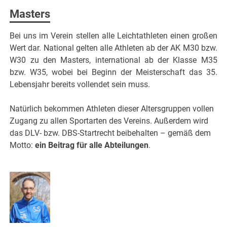
Masters
Bei uns im Verein stellen alle Leichtathleten einen großen
Wert dar. National gelten alle Athleten ab der AK M30 bzw.
W30 zu den Masters, international ab der Klasse M35
bzw. W35, wobei bei Beginn der Meisterschaft das 35.
Lebensjahr bereits vollendet sein muss.
Natürlich bekommen Athleten dieser Altersgruppen vollen
Zugang zu allen Sportarten des Vereins. Außerdem wird
das DLV- bzw. DBS-Startrecht beibehalten – gemäß dem
Motto:
ein Beitrag für alle Abteilungen
.