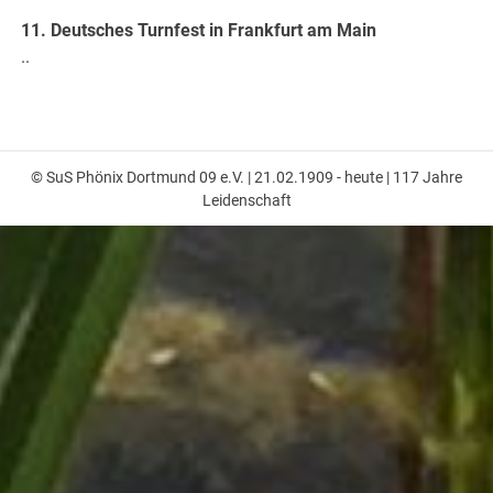
11. Deutsches Turnfest in Frankfurt am Main
..
© SuS Phönix Dortmund 09 e.V. | 21.02.1909 - heute | 117 Jahre
Leidenschaft