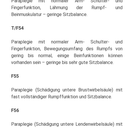
Paraplegie mit normaler Arm- Schulter- und
Fingerfunktion, Lähmung der Rumpf- und
Beinmuskulatur – geringe Sitzbalance.
T/F54
Paraplegie mit normaler Arm- Schulter- und
Fingerfunktion, Bewegungsumfang des Rumpfs von
gering bis normal, einige Beinfunktionen können
vorhanden sein – geringe bis sehr gute Sitzbalance.
F55
Paraplegie (Schädigung untere Brustwirbelsäule) mit
fast vollständiger Rumpffunktion und Sitzbalance.
F56
Paraplegie (Schädigung untere Lendenwirbelsäule) mit