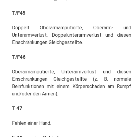
T/F45
Doppelt Oberarmamputierte, Oberarm- und
Unterarmverlust, Doppelunterarmverlust und diesen
Einschränkungen Gleichgestellte.
T/F46
Oberarmamputierte, Unterarmverlust und diesen
Einschränkungen Gleichgestellte (z. B. normale
Beinfunktionen mit einem Körperschaden am Rumpf
und/oder den Armen).
T 47
Fehlen einer Hand.