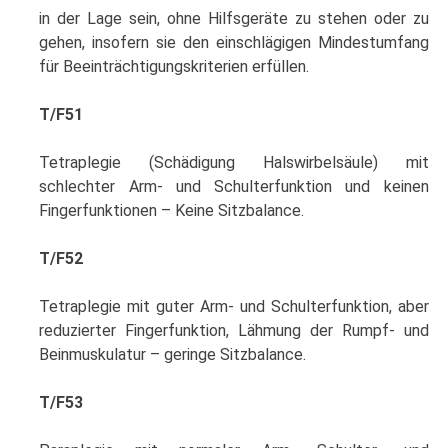
in der Lage sein, ohne Hilfsgeräte zu stehen oder zu
gehen, insofern sie den einschlägigen Mindestumfang
für Beeinträchtigungskriterien erfüllen.
T/F51
Tetraplegie (Schädigung Halswirbelsäule) mit
schlechter Arm- und Schulterfunktion und keinen
Fingerfunktionen – Keine Sitzbalance.
T/F52
Tetraplegie mit guter Arm- und Schulterfunktion, aber
reduzierter Fingerfunktion, Lähmung der Rumpf- und
Beinmuskulatur – geringe Sitzbalance.
T/F53