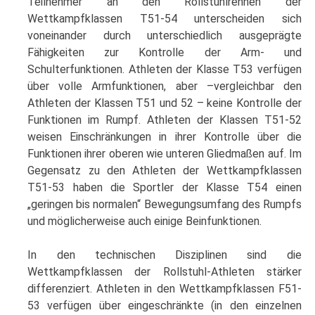
Teilnehmer an den Rollstuhlrennen der
Wettkampfklassen T51-54 unterscheiden sich
voneinander durch unterschiedlich ausgeprägte
Fähigkeiten zur Kontrolle der Arm- und
Schulterfunktionen. Athleten der Klasse T53 verfügen
über volle Armfunktionen, aber –vergleichbar den
Athleten der Klassen T51 und 52 – keine Kontrolle der
Funktionen im Rumpf. Athleten der Klassen T51-52
weisen Einschränkungen in ihrer Kontrolle über die
Funktionen ihrer oberen wie unteren Gliedmaßen auf. Im
Gegensatz zu den Athleten der Wettkampfklassen
T51-53 haben die Sportler der Klasse T54 einen
„geringen bis normalen“ Bewegungsumfang des Rumpfs
und möglicherweise auch einige Beinfunktionen.
In den technischen Disziplinen sind die
Wettkampfklassen der Rollstuhl-Athleten stärker
differenziert. Athleten in den Wettkampfklassen F51-
53 verfügen über eingeschränkte (in den einzelnen