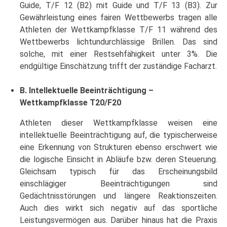
Guide, T/F 12 (B2) mit Guide und T/F 13 (B3). Zur
Gewährleistung eines fairen Wettbewerbs tragen alle
Athleten der Wettkampfklasse T/F 11 während des
Wettbewerbs lichtundurchlässige Brillen. Das sind
solche, mit einer Restsehfähigkeit unter 3%. Die
endgültige Einschätzung trifft der zuständige Facharzt.
B. Intellektuelle Beeinträchtigung –
Wettkampfklasse T20/F20
Athleten dieser Wettkampfklasse weisen eine
intellektuelle Beeinträchtigung auf, die typischerweise
eine Erkennung von Strukturen ebenso erschwert wie
die logische Einsicht in Abläufe bzw. deren Steuerung.
Gleichsam typisch für das Erscheinungsbild
einschlägiger Beeinträchtigungen sind
Gedächtnisstörungen und längere Reaktionszeiten.
Auch dies wirkt sich negativ auf das sportliche
Leistungsvermögen aus. Darüber hinaus hat die Praxis