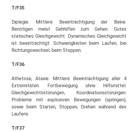
T/F35
Diplegie. Mittlere Beeinträchtigung der Beine.
Benötigen meist Gehhilfen zum Gehen. Gutes
statisches Gleichgewicht. Dynamisches Gleichgewicht
ist beeinträchtigt. Schwierigkeiten beim Laufen, bei
Richtungswechsel, beim Stoppen.
T/F36
Athetose, Ataxie. Mittlere Beeinträchtigung aller 4
Extremitäten. Fortbewegung ohne Hilfsmittel.
Gleichgewichtsstörungen, Koordinationsstörungen.
Probleme mit explosiven Bewegungen (springen),
sowie beim Starten, Stoppen, Drehen während des
Laufens.
T/F37