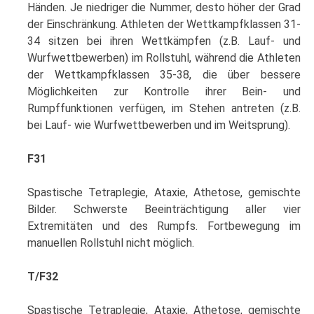
Händen. Je niedriger die Nummer, desto höher der Grad
der Einschränkung. Athleten der Wettkampfklassen 31-
34 sitzen bei ihren Wettkämpfen (z.B. Lauf- und
Wurfwettbewerben) im Rollstuhl, während die Athleten
der Wettkampfklassen 35-38, die über bessere
Möglichkeiten zur Kontrolle ihrer Bein- und
Rumpffunktionen verfügen, im Stehen antreten (z.B.
bei Lauf- wie Wurfwettbewerben und im Weitsprung).
F31
Spastische Tetraplegie, Ataxie, Athetose, gemischte
Bilder. Schwerste Beeinträchtigung aller vier
Extremitäten und des Rumpfs. Fortbewegung im
manuellen Rollstuhl nicht möglich.
T/F32
Spastische Tetraplegie, Ataxie, Athetose, gemischte