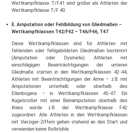
Wettkampfklasse T/F41 sind größer als Athleten der
Wettkampfklasse T/F 40.
E. Amputation oder Fehlbildung von Gliedmaßen –
Wettkampfklassen T42/F42 – T46/F46, T47
Diese Wettkampfklassen sind für Athleten mit
fehlenden oder fehlgebildeten Gliedmaßen bestimmt
(Amputation oder Dysmelie). Athleten mit
einschlägigen Beeinträchtigungen der unteren
Gliedmaße starten in den Wettkampfklassen 42-44,
Athleten mit Beeinträchtigungen der Arme – z.B. mit
Amputationen unterhalb oder oberhalb des
Ellenbogens – in Wettkampfklassen 45-47. Ein
Kugelstoßer mit einer Beinamputation oberhalb des
Knies würde z.B. der Wettkampfklasse F42
zugeordnet. Alle Athleten in den Wettkampfklassen
mit Vierziger-Ziffern gehen stehend an den Start und
verwenden keine Rollstühle.