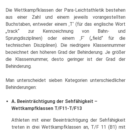
Die Wettkampfklassen der Para-Leichtathletik bestehen
aus einer Zahl und einem jeweils vorangestellten
Buchstaben, entweder einem ‚T‘ (für das englische Wort
„track“ zur Kennzeichnung von Bahn- und
Sprungdisziplinen) oder einem ‚F‘ („field“ für die
technischen Disziplinen). Die niedrigere Klassennummer
bezeichnet den höheren Grad der Behinderung. Je größer
die Klassennummer, desto geringer ist der Grad der
Behinderung.
Man unterscheidet sieben Kategorien unterschiedlicher
Behinderungen:
A. Beeinträchtigung der Sehfähigkeit –
Wettkampfklassen T/F11-T/F13
Athleten mit einer Beeinträchtigung der Sehfähigkeit
treten in drei Wettkampfklassen an, T/F 11 (B1) mit