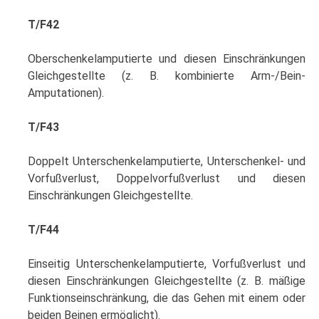
T/F42
Oberschenkelamputierte und diesen Einschränkungen
Gleichgestellte (z. B. kombinierte Arm-/Bein-
Amputationen).
T/F43
Doppelt Unterschenkelamputierte, Unterschenkel- und
Vorfußverlust, Doppelvorfußverlust und diesen
Einschränkungen Gleichgestellte.
T/F44
Einseitig Unterschenkelamputierte, Vorfußverlust und
diesen Einschränkungen Gleichgestellte (z. B. mäßige
Funktionseinschränkung, die das Gehen mit einem oder
beiden Beinen ermöglicht).