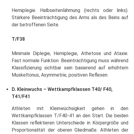
Hemiplegie. Halbseitenlähmung (rechts oder links).
Stärkere Beeinträchtigung des Arms als des Beins auf
der betroffenen Seite.
T/F38
Minimale Diplegie, Hemiplegie, Athetose und Ataxie.
Fast normale Funktion. Beeinträchtigung muss während
Klassifizierung sichtbar sein basierend auf erhöhtem
Muskeltonus, Asymmetrie, positiven Reflexen.
D. Kleinwuchs – Wettkampfklassen T40/ F40,
T41/F41
Athleten mit Kleinwüchsigkeit gehen in den
Wettkampfklassen T/F40-41 an den Start. Die beiden
Klassen reflektieren Unterschiede in Körpergröße und
Proportionalität der oberen Gliedmaße. Athleten der