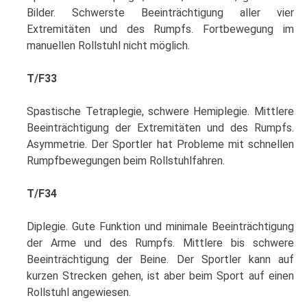
Bilder. Schwerste Beeinträchtigung aller vier
Extremitäten und des Rumpfs. Fortbewegung im
manuellen Rollstuhl nicht möglich.
T/F33
Spastische Tetraplegie, schwere Hemiplegie. Mittlere
Beeinträchtigung der Extremitäten und des Rumpfs.
Asymmetrie. Der Sportler hat Probleme mit schnellen
Rumpfbewegungen beim Rollstuhlfahren.
T/F34
Diplegie. Gute Funktion und minimale Beeinträchtigung
der Arme und des Rumpfs. Mittlere bis schwere
Beeinträchtigung der Beine. Der Sportler kann auf
kurzen Strecken gehen, ist aber beim Sport auf einen
Rollstuhl angewiesen.